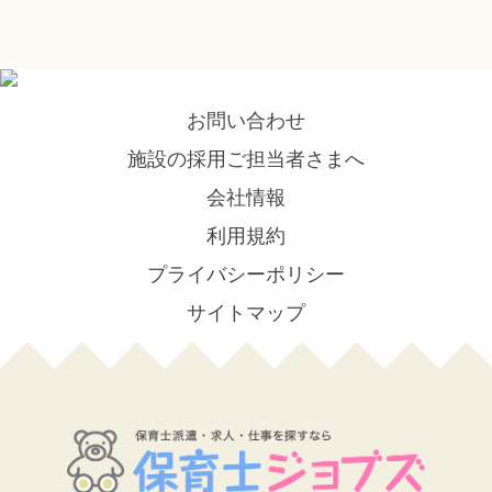
お問い合わせ
施設の採用ご担当者さまへ
会社情報
利用規約
プライバシーポリシー
サイトマップ