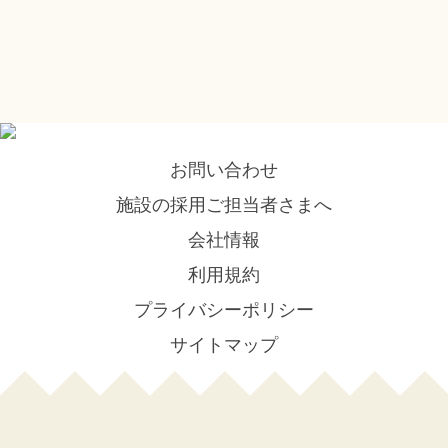
お問い合わせ
施設の採用ご担当者さまへ
会社情報
利用規約
プライバシーポリシー
サイトマップ