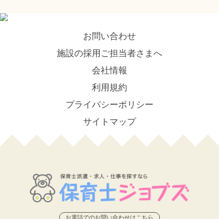
お問い合わせ
施設の採用ご担当者さまへ
会社情報
利用規約
プライバシーポリシー
サイトマップ
お電話でのお問い合わせはこちら