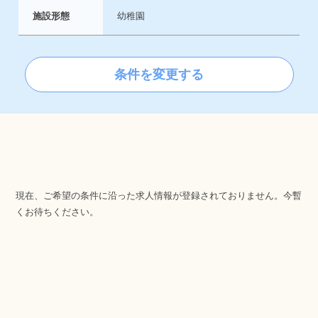
施設形態
幼稚園
条件を変更する
現在、ご希望の条件に沿った求人情報が登録されておりません。
今暫
くお待ちください。