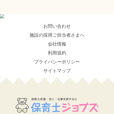
お問い合わせ
施設の採用ご担当者さまへ
会社情報
利用規約
プライバシーポリシー
サイトマップ