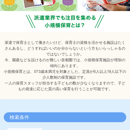
派遣で保育士として働きたいけど、保育士の資格を活かせる施設はたく
さんあるし、どうすればいいのか分からないという方もいらっしゃるの
ではないでしょうか。
今、園庭などを設けるのが難しい首都圏では、小規模保育施設が増加の
傾向にあります。
小規模保育とは、0?3歳未満児を対象とした、定員が6人以上19人以下の
少人数制の保育施設です。
一人の保育スタッフが担当する子どもの数が少なくなりますので、子ど
もの発達に応じた質の高い保育を行うことが可能です。
検索条件