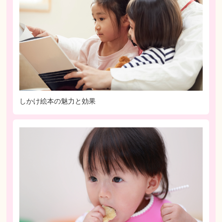
しかけ絵本の魅力と効果