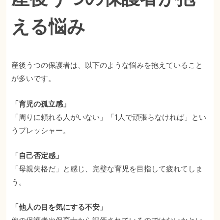
える悩み
産後うつの保護者は、以下のような悩みを抱えていること
が多いです。
「育児の孤立感」
「周りに頼れる人がいない」「1人で頑張らなければ」とい
うプレッシャー。
「自己否定感」
「母親失格だ」と感じ、完璧な育児を目指して疲れてしま
う。
「他人の目を気にする不安」