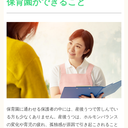
保育園ができること
保育園に通わせる保護者の中には、産後うつで苦しんでい
る方も少なくありません。産後うつは、ホルモンバランス
の変化や育児の疲れ、孤独感が原因で引き起こされること