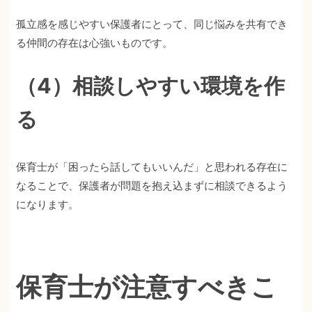
孤立感を感じやすい保護者にとって、同じ悩みを共有でき
る仲間の存在は心強いものです。
（4）相談しやすい環境を作
る
保育士が「困ったら話してもいいんだ」と思われる存在に
なることで、保護者が問題を抱え込まずに相談できるよう
になります。
保育士が注意すべきこ