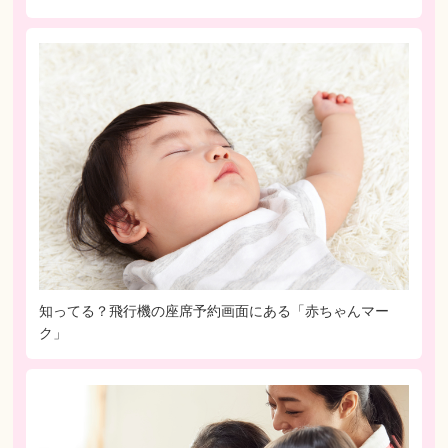
知ってる？飛行機の座席予約画面にある「赤ちゃんマー
ク」