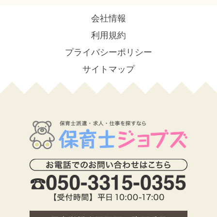
会社情報
利用規約
プライバシーポリシー
サイトマップ