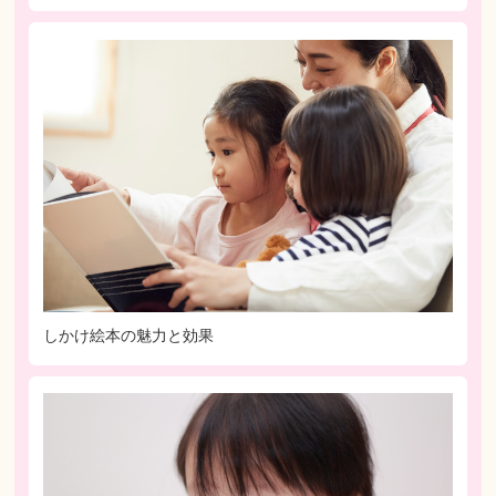
しかけ絵本の魅力と効果