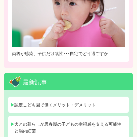
両親が感染、子供だけ陰性･･･自宅でどう過ごすか
最新記事
認定こども園で働くメリット・デメリット
犬との暮らしが思春期の子どもの幸福感を支える可能性
と腸内細菌