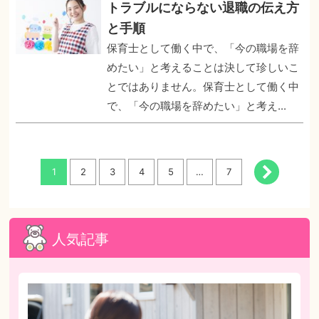
トラブルにならない退職の伝え方
と手順
保育士として働く中で、「今の職場を辞
めたい」と考えることは決して珍しいこ
とではありません。保育士として働く中
で、「今の職場を辞めたい」と考え...
1
2
3
4
5
…
7
人気記事