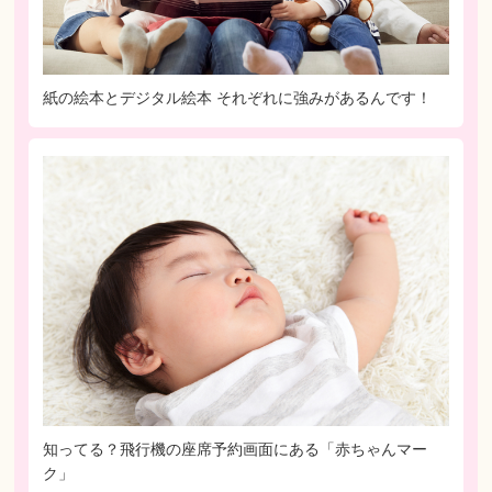
紙の絵本とデジタル絵本 それぞれに強みがあるんです！
知ってる？飛行機の座席予約画面にある「赤ちゃんマー
ク」