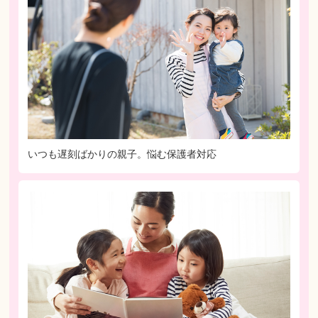
いつも遅刻ばかりの親子。悩む保護者対応