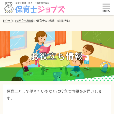
m
HOME
お役立ち情報
保育士の就職・転職活動
お役立ち情報
保育士として働きたいあなたに役立つ情報をお届けしま
す。