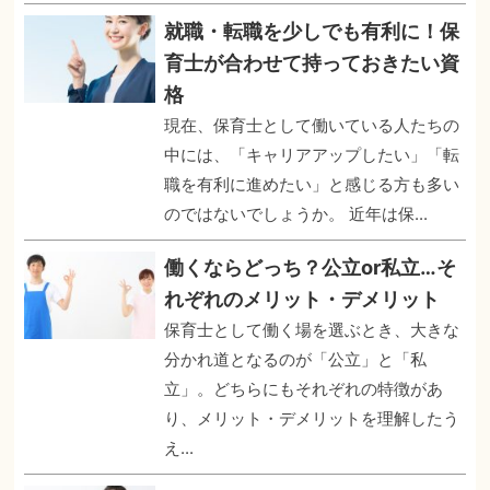
就職・転職を少しでも有利に！保
育士が合わせて持っておきたい資
格
現在、保育士として働いている人たちの
中には、「キャリアアップしたい」「転
職を有利に進めたい」と感じる方も多い
のではないでしょうか。 近年は保...
働くならどっち？公立or私立…そ
れぞれのメリット・デメリット
保育士として働く場を選ぶとき、大きな
分かれ道となるのが「公立」と「私
立」。どちらにもそれぞれの特徴があ
り、メリット・デメリットを理解したう
え...