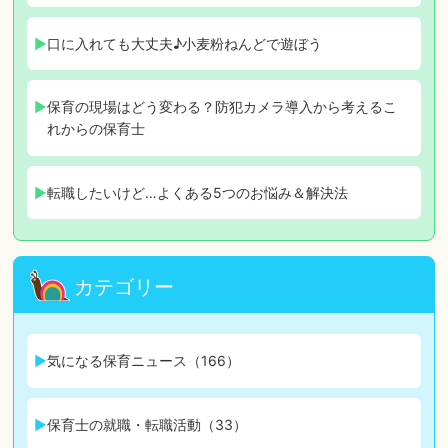
口に入れても大丈夫♪小麦粉ねんどで遊ぼう
保育の現場はどう変わる？防犯カメラ導入から考えるこ
れからの保育士
転職したいけど…よくある5つのお悩み＆解決法
カテゴリー
気になる保育ニュース（166）
保育士の就職・転職活動（33）