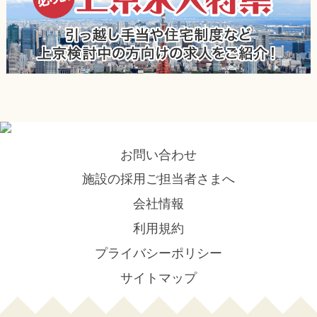
お問い合わせ
施設の採用ご担当者さまへ
会社情報
利用規約
プライバシーポリシー
サイトマップ