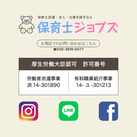
お電話でのお問い合わせはこちら
☎050-3819-0077