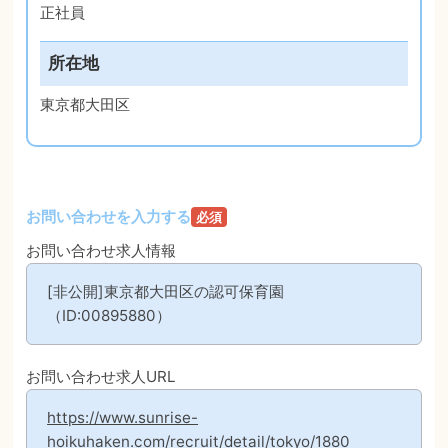
正社員
所在地
東京都大田区
お問い合わせを入力する
必須
お問い合わせ求人情報
[非公開]東京都大田区の認可保育園
（ID:00895880）
お問い合わせ求人URL
https://www.sunrise-
hoikuhaken.com/recruit/detail/tokyo/1880