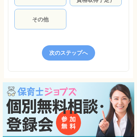
その他
次のステップへ