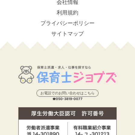
会社情報
利用規約
プライバシーポリシー
サイトマップ
お電話でのお問い合わせはこちら
☎050-3819-0077