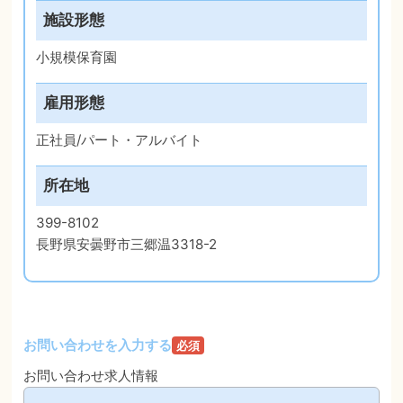
施設形態
小規模保育園
雇用形態
正社員/パート・アルバイト
所在地
399-8102
長野県安曇野市三郷温3318-2
お問い合わせを入力する
必須
お問い合わせ求人情報