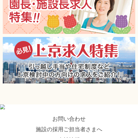
お問い合わせ
施設の採用ご担当者さまへ