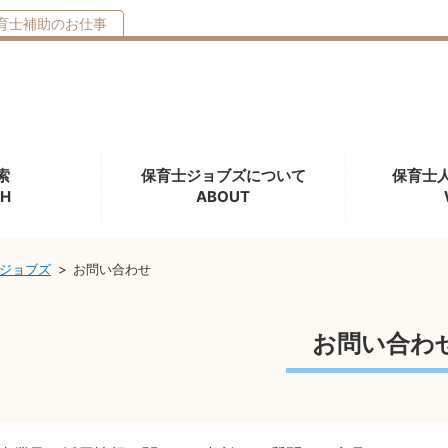
育士補助の
お仕事
索
保育士ジョブズについて
保育士
CH
ABOUT
ジョブズ
お問い合わせ
お問い合わ