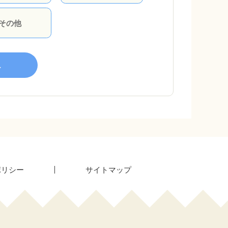
その他
へ
ポリシー
サイトマップ