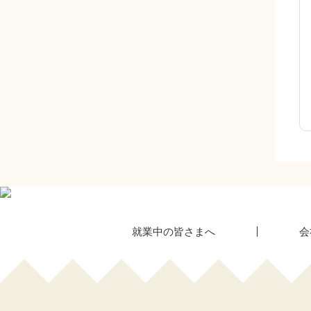
就業中の皆さまへ
会