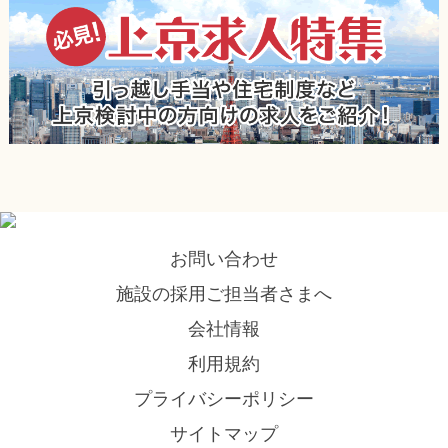
お問い合わせ
施設の採用ご担当者さまへ
会社情報
利用規約
プライバシーポリシー
サイトマップ