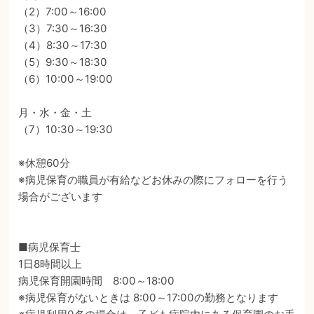
（2）7:00～16:00
（3）7:30～16:30
（4）8:30～17:30
（5）9:30～18:30
（6）10:00～19:00
月・水・金・土
（7）10:30～19:30
※休憩60分
※病児保育の職員が有給などお休みの際にフォローを行う
場合がございます
■病児保育士
1日8時間以上
病児保育開園時間 8:00～18:00
※病児保育がないときは 8:00～17:00の勤務となります