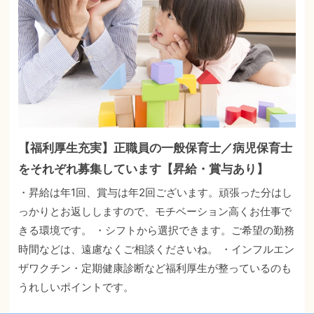
【福利厚生充実】正職員の一般保育士／病児保育士
をそれぞれ募集しています【昇給・賞与あり】
・昇給は年1回、賞与は年2回ございます。頑張った分はし
っかりとお返ししますので、モチベーション高くお仕事で
きる環境です。 ・シフトから選択できます。ご希望の勤務
時間などは、遠慮なくご相談くださいね。 ・インフルエン
ザワクチン・定期健康診断など福利厚生が整っているのも
うれしいポイントです。