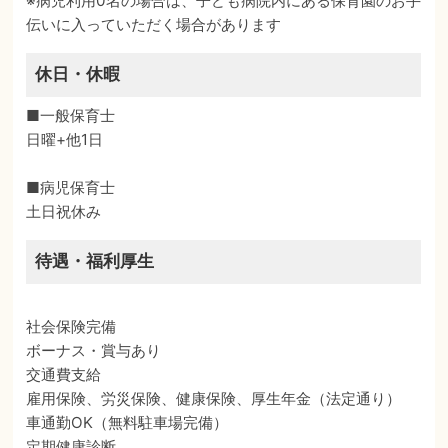
※病児利用0名の場合は、子ども病院内にある保育園のお手
伝いに入っていただく場合があります
休日・休暇
■一般保育士
日曜+他1日
■病児保育士
土日祝休み
待遇・福利厚生
社会保険完備
ボーナス・賞与あり
交通費支給
雇用保険、労災保険、健康保険、厚生年金（法定通り）
車通勤OK（無料駐車場完備）
定期健康診断