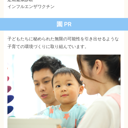
インフルエンザワクチン
園 PR
子どもたちに秘められた無限の可能性を引き出せるような
子育ての環境づくりに取り組んでいます。