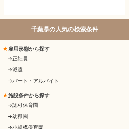
千葉県の人気の検索条件
雇用形態から探す
正社員
派遣
パート・アルバイト
施設条件から探す
認可保育園
幼稚園
小規模保育園