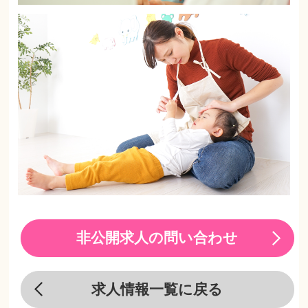
非公開求人の問い合わせ
求人情報一覧に戻る