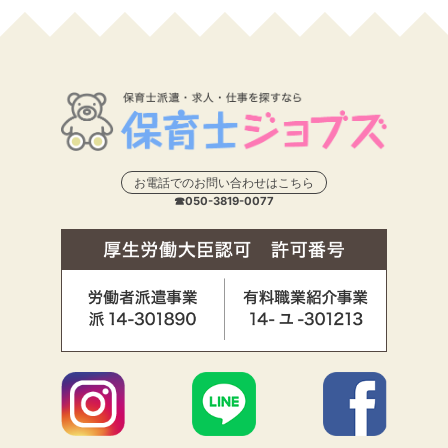
お電話でのお問い合わせはこちら
☎050-3819-0077