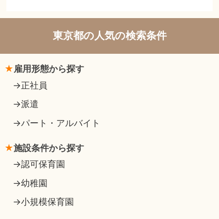
東京都の人気の検索条件
雇用形態から探す
正社員
派遣
パート・アルバイト
施設条件から探す
認可保育園
幼稚園
小規模保育園