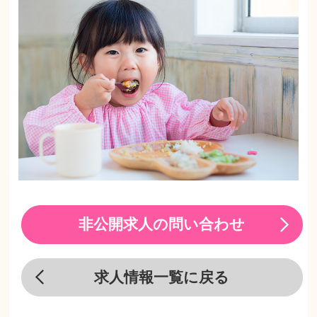
非公開求人の問い合わせ
求人情報一覧に戻る