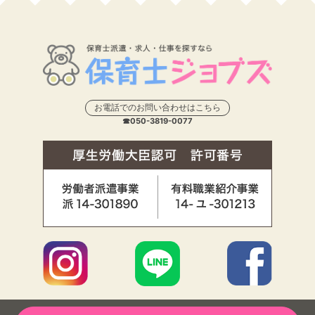
お電話でのお問い合わせはこちら
☎050-3819-0077