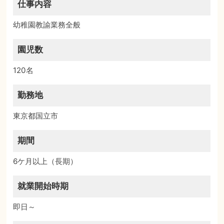
仕事内容
幼稚園教諭業務全般
園児数
120名
勤務地
東京都国立市
期間
6ケ月以上（長期）
就業開始時期
即日～