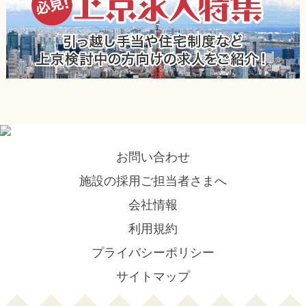
お問い合わせ
施設の採用ご担当者さまへ
会社情報
利用規約
プライバシーポリシー
サイトマップ