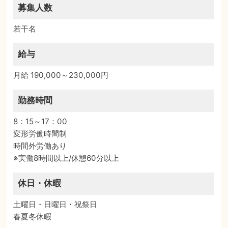
募集人数
若干名
給与
月給 190,000～230,000円
勤務時間
8：15～17：00
変形労働時間制
時間外労働あり
※実働8時間以上/休憩60分以上
休日・休暇
土曜日・日曜日・祝祭日
春夏冬休暇